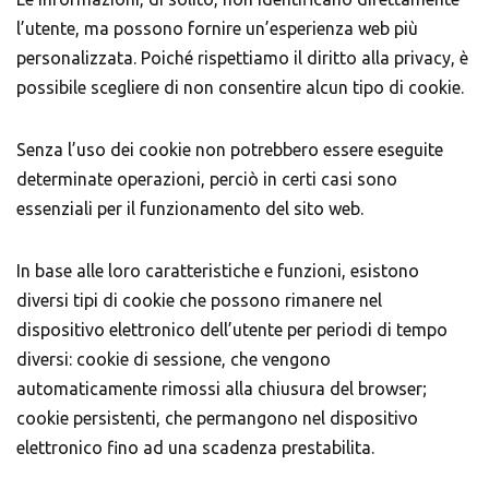
l’utente, ma possono fornire un’esperienza web più
personalizzata. Poiché rispettiamo il diritto alla privacy, è
possibile scegliere di non consentire alcun tipo di cookie.
Senza l’uso dei cookie non potrebbero essere eseguite
determinate operazioni, perciò in certi casi sono
essenziali per il funzionamento del sito web.
In base alle loro caratteristiche e funzioni, esistono
diversi tipi di cookie che possono rimanere nel
dispositivo elettronico dell’utente per periodi di tempo
diversi: cookie di sessione, che vengono
automaticamente rimossi alla chiusura del browser;
cookie persistenti, che permangono nel dispositivo
elettronico fino ad una scadenza prestabilita.