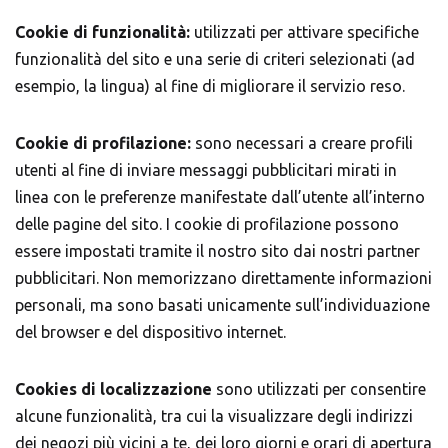
Cookie di funzionalità:
utilizzati per attivare specifiche
funzionalità del sito e una serie di criteri selezionati (ad
esempio, la lingua) al fine di migliorare il servizio reso.
Cookie di profilazione:
sono necessari a creare profili
utenti al fine di inviare messaggi pubblicitari mirati in
linea con le preferenze manifestate dall’utente all’interno
delle pagine del sito. I cookie di profilazione possono
essere impostati tramite il nostro sito dai nostri partner
pubblicitari. Non memorizzano direttamente informazioni
personali, ma sono basati unicamente sull’individuazione
del browser e del dispositivo internet.
Cookies di localizzazione
sono utilizzati per consentire
alcune funzionalità, tra cui la visualizzare degli indirizzi
dei negozi più vicini a te, dei loro giorni e orari di apertura