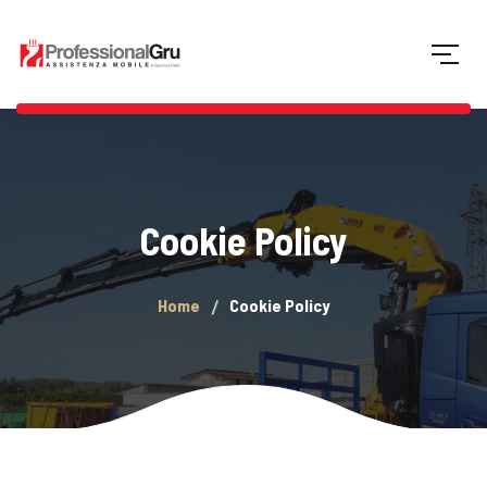
Cookie Policy
Home
Cookie Policy