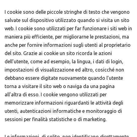
I cookie sono delle piccole stringhe di testo che vengono
salvate sul dispositivo utilizzato quando si visita un sito
web. I cookie sono utilizzati per far funzionare i siti web in
maniera più efficiente, per migliorarne le prestazioni, ma
anche per fornire informazioni sugli utenti al proprietario
del sito. Grazie ai cookie un sito ricorda le azioni
dell’utente, come ad esempio, la lingua, i dati di login,
impostazioni di visualizzazione ed altro, cosicché non
debbano essere digitate nuovamente quando l’utente
torna a visitare il sito web o naviga da una pagina
all’altra di esso. I cookie vengono utilizzati per
memorizzare informazioni riguardanti le attività degli
utenti, autenticazioni informatiche e monitoraggio di
sessioni per finalità statistiche o di marketing.
Le informazioni, di solito, non identificano direttamente