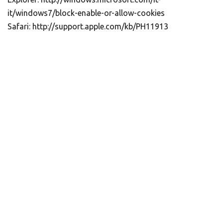
it/windows7/block-enable-or-allow-cookies
Safari:
http://support.apple.com/kb/PH11913