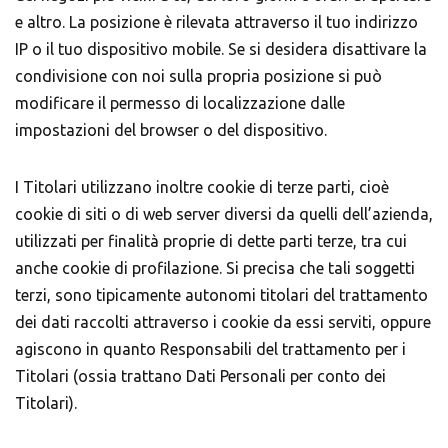
e altro. La posizione è rilevata attraverso il tuo indirizzo
IP o il tuo dispositivo mobile. Se si desidera disattivare la
condivisione con noi sulla propria posizione si può
modificare il permesso di localizzazione dalle
impostazioni del browser o del dispositivo.
I Titolari utilizzano inoltre cookie di terze parti, cioè
cookie di siti o di web server diversi da quelli dell’azienda,
utilizzati per finalità proprie di dette parti terze, tra cui
anche cookie di profilazione. Si precisa che tali soggetti
terzi, sono tipicamente autonomi titolari del trattamento
dei dati raccolti attraverso i cookie da essi serviti, oppure
agiscono in quanto Responsabili del trattamento per i
Titolari (ossia trattano Dati Personali per conto dei
Titolari).