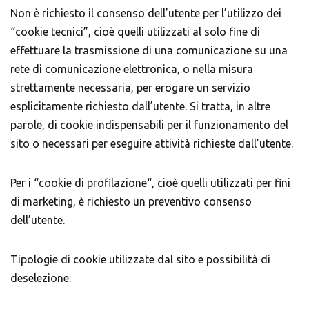
Non è richiesto il consenso dell’utente per l’utilizzo dei
“cookie tecnici”, cioè quelli utilizzati al solo fine di
effettuare la trasmissione di una comunicazione su una
rete di comunicazione elettronica, o nella misura
strettamente necessaria, per erogare un servizio
esplicitamente richiesto dall’utente. Si tratta, in altre
parole, di cookie indispensabili per il funzionamento del
sito o necessari per eseguire attività richieste dall’utente.
Per i “cookie di profilazione“, cioè quelli utilizzati per fini
di marketing, è richiesto un preventivo consenso
dell’utente.
Tipologie di cookie utilizzate dal sito e possibilità di
deselezione: