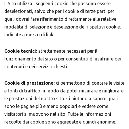
Il Sito utilizza i seguenti cookie che possono essere
deselezionati, salvo che per i cookie di terze parti per i
quali dovrai fare riferimento direttamente alle relative
modalità di selezione e deselezione dei rispettivi cookie,
indicate a mezzo di link:
Cookie tecnici:
strettamente necessari per il
funzionamento del sito o per consentirti di usufruire dei
contenuti e dei servizi richiesti.
Cookie di prestazione:
ci permettono di contare le visite
e fonti di traffico in modo da poter misurare e migliorare
le prestazioni del nostro sito. Ci aiutano a sapere quali
sono le pagine più e meno popolari e vedere come i
visitatori si muovono nel sito. Tutte le informazioni
raccolte dai cookie sono aggregate e quindi anonime.