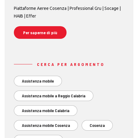
Piattaforme Aeree Cosenza | Professional Gru | Socage |
HAIB | Effer
Per saperne di più
CERCA PER ARGOMENTO
Assistenza mobile
Assistenza mobile a Reggio Calabria
Assistenza mobile Calabria
Assistenza mobile Cosenza
Cosenza