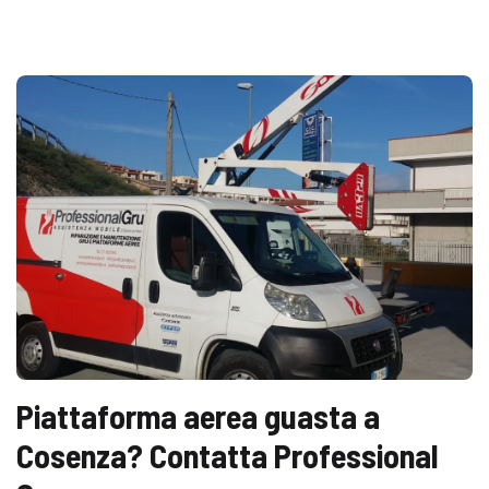
Piattaforma aerea guasta a
Cosenza? Contatta Professional