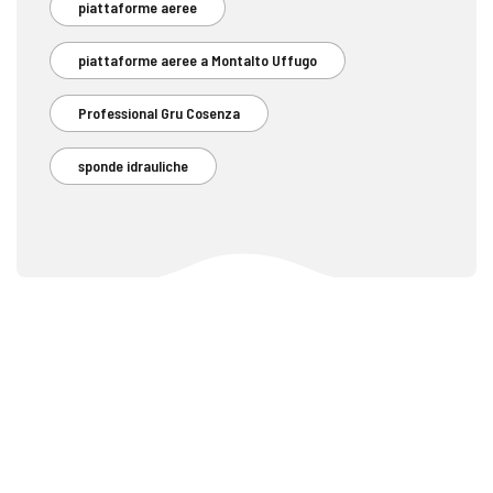
piattaforme aeree
piattaforme aeree a Montalto Uffugo
Professional Gru Cosenza
sponde idrauliche