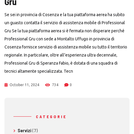
Gru
Se sei in provincia di Cosenza e la tua piattaforma aerea ha subito
un guasto contatta il servizio di assistenza mobile di Professional
Gru Se la tua piattaforma aerea si è fermata non disperare perché
Professional Gru con sede a Montalto Uffugo in provincia di
Cosenza fornisce servizio di assistenza mobile su tutto il territorio
regionale. In particolare, oltre all’esperienza ultra decennale,
Professional Gru di Speranza Fabio, è dotata di una squadra di
tecnici altamente specializzata. Tecn
October 11, 2024
734
0
CATEGORIE
Servizi
(7)