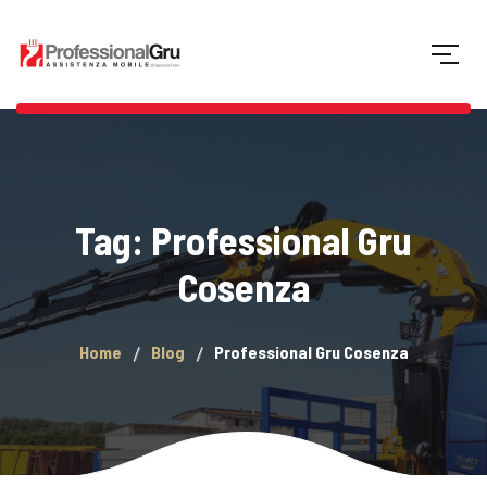
Tag: Professional Gru
Cosenza
Home
Blog
Professional Gru Cosenza